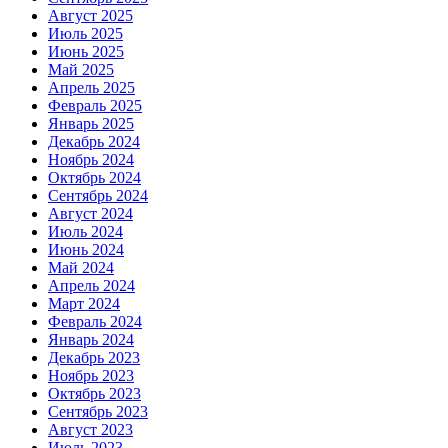
Август 2025
Июль 2025
Июнь 2025
Май 2025
Апрель 2025
Февраль 2025
Январь 2025
Декабрь 2024
Ноябрь 2024
Октябрь 2024
Сентябрь 2024
Август 2024
Июль 2024
Июнь 2024
Май 2024
Апрель 2024
Март 2024
Февраль 2024
Январь 2024
Декабрь 2023
Ноябрь 2023
Октябрь 2023
Сентябрь 2023
Август 2023
Июль 2023