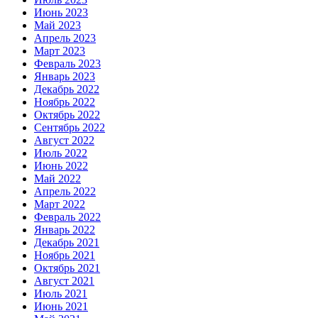
Июнь 2023
Май 2023
Апрель 2023
Март 2023
Февраль 2023
Январь 2023
Декабрь 2022
Ноябрь 2022
Октябрь 2022
Сентябрь 2022
Август 2022
Июль 2022
Июнь 2022
Май 2022
Апрель 2022
Март 2022
Февраль 2022
Январь 2022
Декабрь 2021
Ноябрь 2021
Октябрь 2021
Август 2021
Июль 2021
Июнь 2021