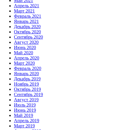
Май 2021
Апрель 2021
Март 2021
Февраль 2021
Январь 2021
Декабрь 2020
Октябрь 2020
Сентябрь 2020
Август 2020
Июнь 2020
Май 2020
Апрель 2020
Март 2020
Февраль 2020
Январь 2020
Декабрь 2019
Ноябрь 2019
Октябрь 2019
Сентябрь 2019
Август 2019
Июль 2019
Июнь 2019
Май 2019
Апрель 2019
Март 2019