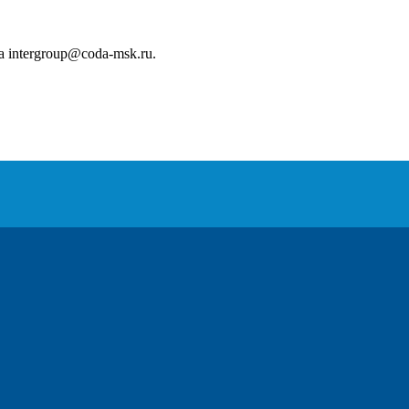
intergroup@coda-msk.ru.