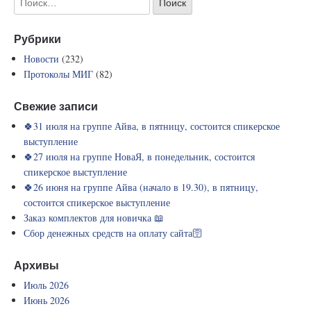
Рубрики
Новости
(232)
Протоколы МИГ
(82)
Свежие записи
🍀31 июля на группе Айва, в пятницу, состоится спикерское
выступление
🍀27 июля на группе НоваЯ, в понедельник, состоится
спикерское выступление
🍀26 июня на группе Айва (начало в 19.30), в пятницу,
состоится спикерское выступление
Заказ комплектов для новичка 📖
Сбор денежных средств на оплату сайта🛜
Архивы
Июль 2026
Июнь 2026