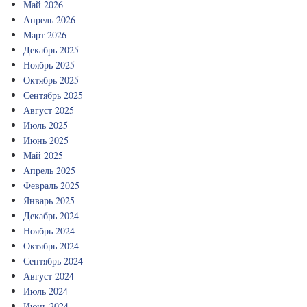
Май 2026
Апрель 2026
Март 2026
Декабрь 2025
Ноябрь 2025
Октябрь 2025
Сентябрь 2025
Август 2025
Июль 2025
Июнь 2025
Май 2025
Апрель 2025
Февраль 2025
Январь 2025
Декабрь 2024
Ноябрь 2024
Октябрь 2024
Сентябрь 2024
Август 2024
Июль 2024
Июнь 2024