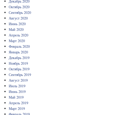
Декабрь 2020
Октябрь 2020
Сентябрь 2020
Август 2020
Июнь 2020
Май 2020
Апрель 2020
Март 2020
Февраль 2020
Январь 2020
Декабрь 2019
Ноябрь 2019
Октябрь 2019
Сентябрь 2019
Август 2019
Июль 2019
Июнь 2019
Май 2019
Апрель 2019
Март 2019
Февраль 2019