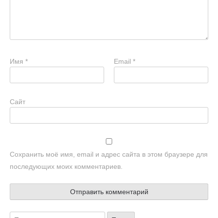
Имя
*
Email
*
Сайт
Сохранить моё имя, email и адрес сайта в этом браузере для
последующих моих комментариев.