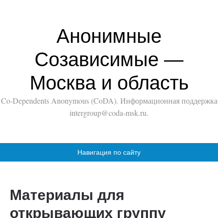
Анонимные
Созависимые —
Москва и область
Co-Dependents Anonymous (CoDA). Информационная поддержка
intergroup@coda-msk.ru.
Навигация по сайту
Материалы для
открывающих группу