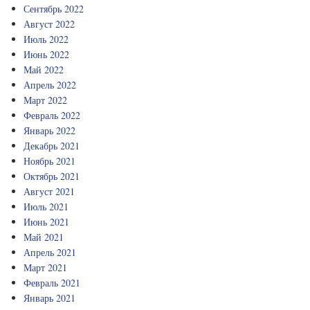
Сентябрь 2022
Август 2022
Июль 2022
Июнь 2022
Май 2022
Апрель 2022
Март 2022
Февраль 2022
Январь 2022
Декабрь 2021
Ноябрь 2021
Октябрь 2021
Август 2021
Июль 2021
Июнь 2021
Май 2021
Апрель 2021
Март 2021
Февраль 2021
Январь 2021