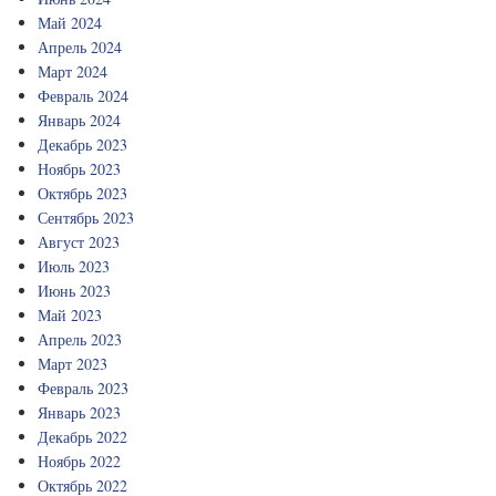
Май 2024
Апрель 2024
Март 2024
Февраль 2024
Январь 2024
Декабрь 2023
Ноябрь 2023
Октябрь 2023
Сентябрь 2023
Август 2023
Июль 2023
Июнь 2023
Май 2023
Апрель 2023
Март 2023
Февраль 2023
Январь 2023
Декабрь 2022
Ноябрь 2022
Октябрь 2022