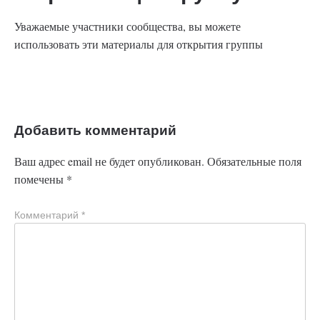
Уважаемые участники сообщества, вы можете
использовать эти материалы для открытия группы
Добавить комментарий
Ваш адрес email не будет опубликован.
Обязательные поля
помечены
*
Комментарий
*