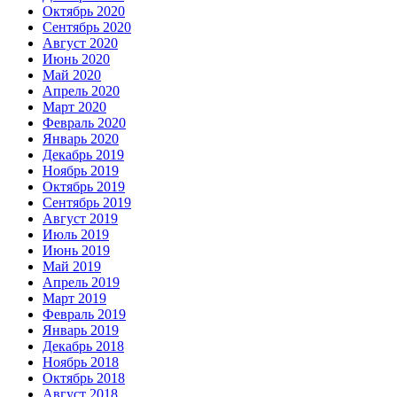
Октябрь 2020
Сентябрь 2020
Август 2020
Июнь 2020
Май 2020
Апрель 2020
Март 2020
Февраль 2020
Январь 2020
Декабрь 2019
Ноябрь 2019
Октябрь 2019
Сентябрь 2019
Август 2019
Июль 2019
Июнь 2019
Май 2019
Апрель 2019
Март 2019
Февраль 2019
Январь 2019
Декабрь 2018
Ноябрь 2018
Октябрь 2018
Август 2018