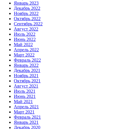
Январь 2023
Декабрь 2022
Ноябрь 2022
Октябрь 2022
Сентябрь 2022
Август 2022
Июль 2022
Июнь 2022
Май 2022
Апрель 2022
Март 2022
Февраль 2022
Январь 2022
Декабрь 2021
Ноябрь 2021
Октябрь 2021
Август 2021
Июль 2021
Июнь 2021
Май 2021
Апрель 2021
Март 2021
Февраль 2021
Январь 2021
Декабрь 2020