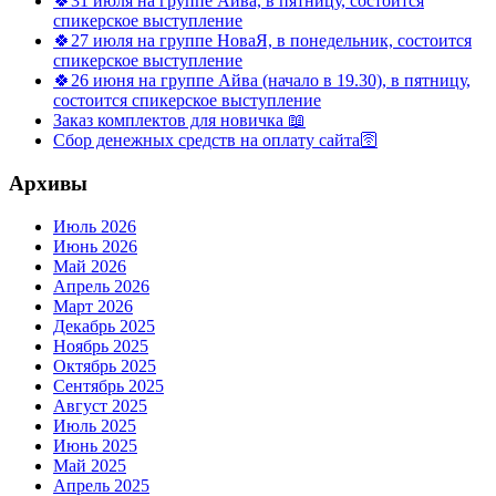
🍀31 июля на группе Айва, в пятницу, состоится
спикерское выступление
🍀27 июля на группе НоваЯ, в понедельник, состоится
спикерское выступление
🍀26 июня на группе Айва (начало в 19.30), в пятницу,
состоится спикерское выступление
Заказ комплектов для новичка 📖
Сбор денежных средств на оплату сайта🛜
Архивы
Июль 2026
Июнь 2026
Май 2026
Апрель 2026
Март 2026
Декабрь 2025
Ноябрь 2025
Октябрь 2025
Сентябрь 2025
Август 2025
Июль 2025
Июнь 2025
Май 2025
Апрель 2025