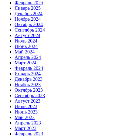
Февраль 2025
Январь 2025
Декабрь 2024
Ноябрь 2024
Октябрь 2024
Сентябрь 2024
Август 2024
Июль 2024
Июнь 2024
Май 2024
Апрель 2024
Март 2024
Февраль 2024
Январь 2024
Декабрь 2023
Ноябрь 2023
Октябрь 2023
Сентябрь 2023
Август 2023
Июль 2023
Июнь 2023
Май 2023
Апрель 2023
Март 2023
Февраль 2023