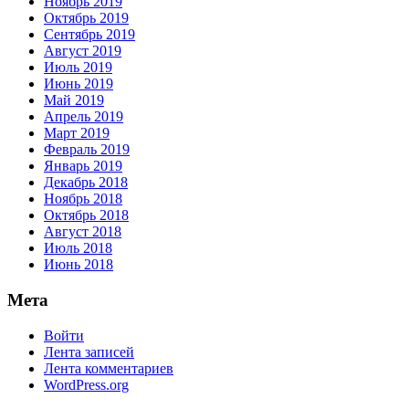
Ноябрь 2019
Октябрь 2019
Сентябрь 2019
Август 2019
Июль 2019
Июнь 2019
Май 2019
Апрель 2019
Март 2019
Февраль 2019
Январь 2019
Декабрь 2018
Ноябрь 2018
Октябрь 2018
Август 2018
Июль 2018
Июнь 2018
Мета
Войти
Лента записей
Лента комментариев
WordPress.org