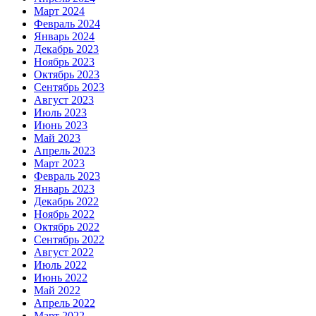
Март 2024
Февраль 2024
Январь 2024
Декабрь 2023
Ноябрь 2023
Октябрь 2023
Сентябрь 2023
Август 2023
Июль 2023
Июнь 2023
Май 2023
Апрель 2023
Март 2023
Февраль 2023
Январь 2023
Декабрь 2022
Ноябрь 2022
Октябрь 2022
Сентябрь 2022
Август 2022
Июль 2022
Июнь 2022
Май 2022
Апрель 2022
Март 2022