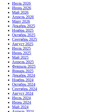
Июль 2026
Июнь 2026
Май 2026
Апрель 2026
Март 2026
Декабрь 2025
Ноябрь 2025
Октябрь 2025
Сентябрь 2025
Август 2025
Июль 2025
Июнь 2025
Май 2025
Апрель 2025
Февраль 2025
Январь 2025
Декабрь 2024
Ноябрь 2024
Октябрь 2024
Сентябрь 2024
Август 2024
Июль 2024
Июнь 2024
Май 2024
Апрель 2024