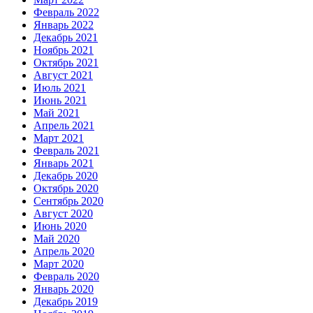
Февраль 2022
Январь 2022
Декабрь 2021
Ноябрь 2021
Октябрь 2021
Август 2021
Июль 2021
Июнь 2021
Май 2021
Апрель 2021
Март 2021
Февраль 2021
Январь 2021
Декабрь 2020
Октябрь 2020
Сентябрь 2020
Август 2020
Июнь 2020
Май 2020
Апрель 2020
Март 2020
Февраль 2020
Январь 2020
Декабрь 2019