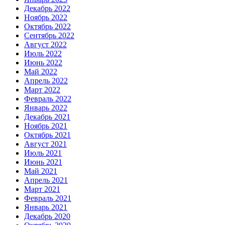
Декабрь 2022
Ноябрь 2022
Октябрь 2022
Сентябрь 2022
Август 2022
Июль 2022
Июнь 2022
Май 2022
Апрель 2022
Март 2022
Февраль 2022
Январь 2022
Декабрь 2021
Ноябрь 2021
Октябрь 2021
Август 2021
Июль 2021
Июнь 2021
Май 2021
Апрель 2021
Март 2021
Февраль 2021
Январь 2021
Декабрь 2020