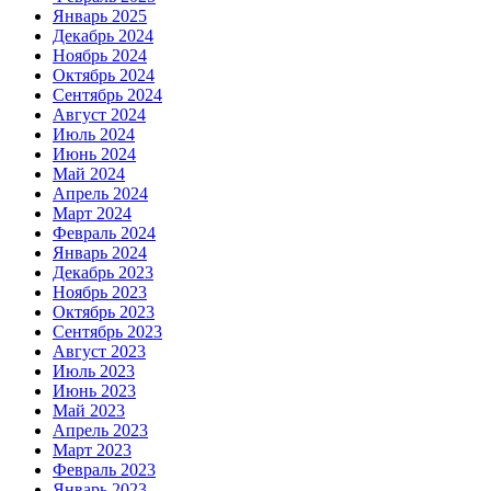
Январь 2025
Декабрь 2024
Ноябрь 2024
Октябрь 2024
Сентябрь 2024
Август 2024
Июль 2024
Июнь 2024
Май 2024
Апрель 2024
Март 2024
Февраль 2024
Январь 2024
Декабрь 2023
Ноябрь 2023
Октябрь 2023
Сентябрь 2023
Август 2023
Июль 2023
Июнь 2023
Май 2023
Апрель 2023
Март 2023
Февраль 2023
Январь 2023