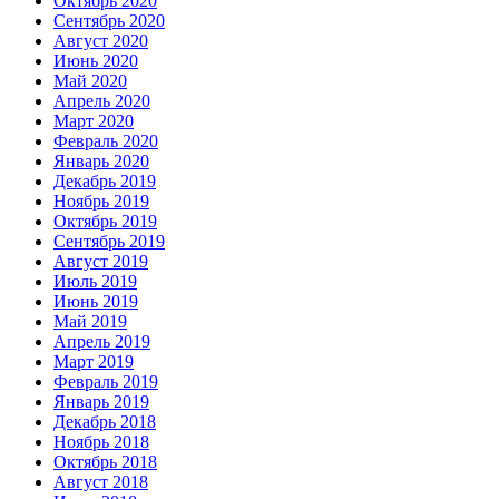
Октябрь 2020
Сентябрь 2020
Август 2020
Июнь 2020
Май 2020
Апрель 2020
Март 2020
Февраль 2020
Январь 2020
Декабрь 2019
Ноябрь 2019
Октябрь 2019
Сентябрь 2019
Август 2019
Июль 2019
Июнь 2019
Май 2019
Апрель 2019
Март 2019
Февраль 2019
Январь 2019
Декабрь 2018
Ноябрь 2018
Октябрь 2018
Август 2018